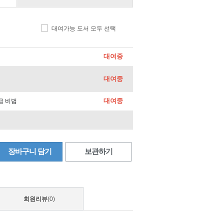
대여가능 도서 모두 선택
대여중
대여중
대여중
급 비법
장바구니 담기
보관하기
회원리뷰
(0)