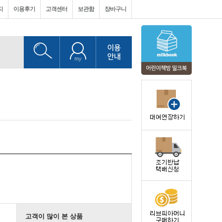
지
이용후기
고객센터
보관함
장바구니
고객이 많이 본 상품