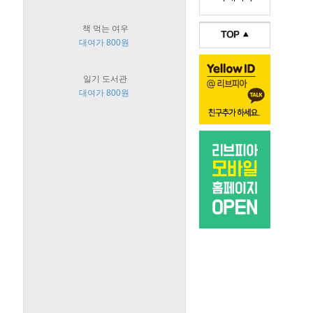
책 먹는 여우
대여가 800원
일기 도서관
대여가 800원