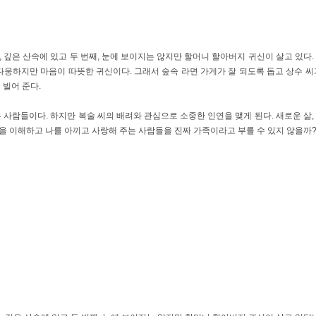
, 깊은 산속에 있고 두 번째, 눈에 보이지는 않지만 할머니 할아버지 귀신이 살고 있다.
웅하지만 마음이 따뜻한 귀신이다. 그래서 숲속 라면 가게가 잘 되도록 돕고 상수 씨
빌어 준다.
는 사람들이다. 하지만 복술 씨의 배려와 관심으로 소중한 인연을 맺게 된다. 새로운 삶,
음을 이해하고 나를 아끼고 사랑해 주는 사람들을 진짜 가족이라고 부를 수 있지 않을까