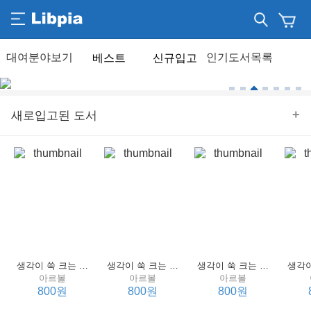
베스트
신규입고
+
새로입고된 도서
생각이 쑥 크는 세계 명작 4 : 언어 편
생각이 쑥 크는 세계 명작 3 : 언어 편
생각이 쑥 크는 세계 명작 2 : 언어 편
아르볼
아르볼
아르볼
800원
800원
800원