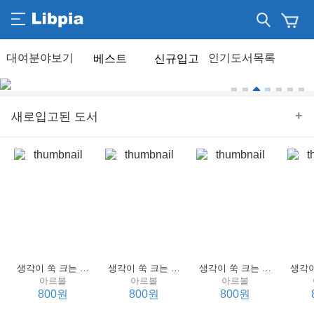
베스트
신규입고
+
새로입고된 도서
생각이 쑥 크는 세계 명작 4 : 언어 편
생각이 쑥 크는 세계 명작 3 : 언어 편
생각이 쑥 크는 세계 명작 2 : 언어 편
아르볼
아르볼
아르볼
800원
800원
800원