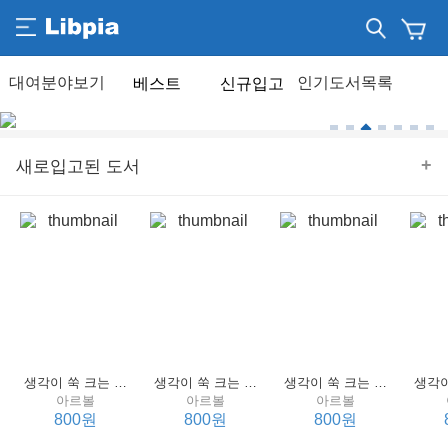
베스트
신규입고
+
새로입고된 도서
생각이 쑥 크는 세계 명작 4 : 언어 편
생각이 쑥 크는 세계 명작 3 : 언어 편
생각이 쑥 크는 세계 명작 2 : 언어 편
아르볼
아르볼
아르볼
800원
800원
800원