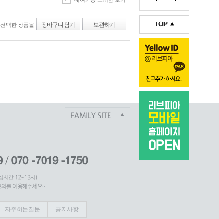
대여가능 도서만 보기
장바구니 담기
보관하기
선택한 상품을
자주하는질문
공지사항