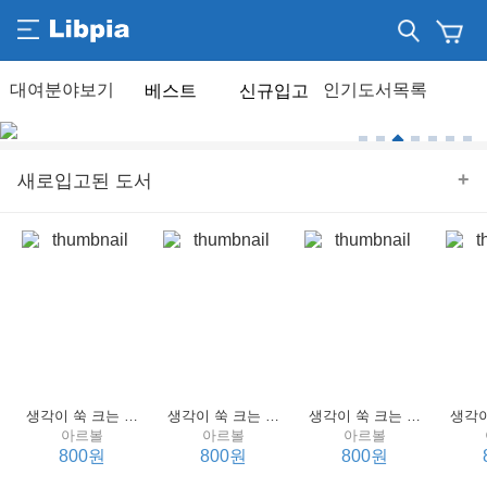
베스트
신규입고
+
새로입고된 도서
생각이 쑥 크는 세계 명작 4 : 언어 편
생각이 쑥 크는 세계 명작 3 : 언어 편
생각이 쑥 크는 세계 명작 2 : 언어 편
아르볼
아르볼
아르볼
800원
800원
800원