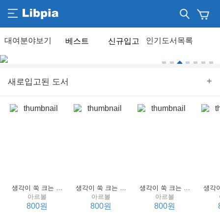
베스트
신규입고
+
새로입고된 도서
생각이 쑥 크는 세계 명작 4 : 언어 편
생각이 쑥 크는 세계 명작 3 : 언어 편
생각이 쑥 크는 세계 명작 2 : 언어 편
아르볼
아르볼
아르볼
800원
800원
800원