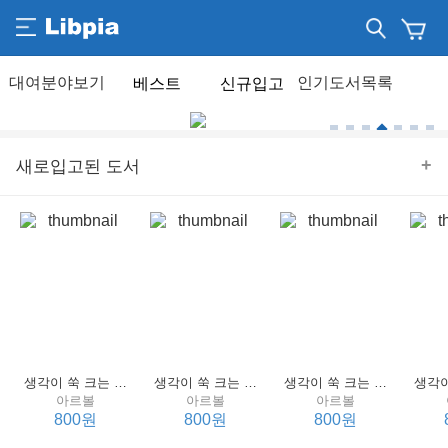
베스트
신규입고
+
새로입고된 도서
생각이 쑥 크는 세계 명작 4 : 언어 편
생각이 쑥 크는 세계 명작 3 : 언어 편
생각이 쑥 크는 세계 명작 2 : 언어 편
아르볼
아르볼
아르볼
800원
800원
800원