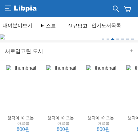
베스트
신규입고
+
새로입고된 도서
생각이 쑥 크는 세계 명작 4 : 언어 편
생각이 쑥 크는 세계 명작 3 : 언어 편
생각이 쑥 크는 세계 명작 2 : 언어 편
아르볼
아르볼
아르볼
800원
800원
800원