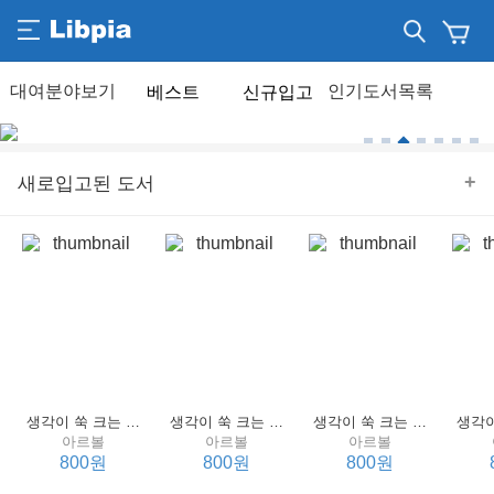
베스트
신규입고
+
새로입고된 도서
생각이 쑥 크는 세계 명작 4 : 언어 편
생각이 쑥 크는 세계 명작 3 : 언어 편
생각이 쑥 크는 세계 명작 2 : 언어 편
아르볼
아르볼
아르볼
800원
800원
800원