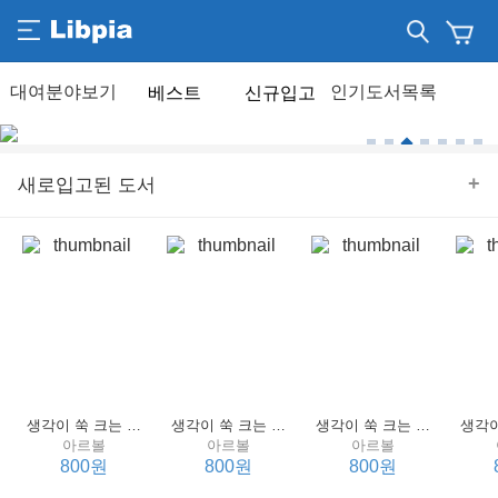
베스트
신규입고
+
새로입고된 도서
생각이 쑥 크는 세계 명작 4 : 언어 편
생각이 쑥 크는 세계 명작 3 : 언어 편
생각이 쑥 크는 세계 명작 2 : 언어 편
아르볼
아르볼
아르볼
800원
800원
800원