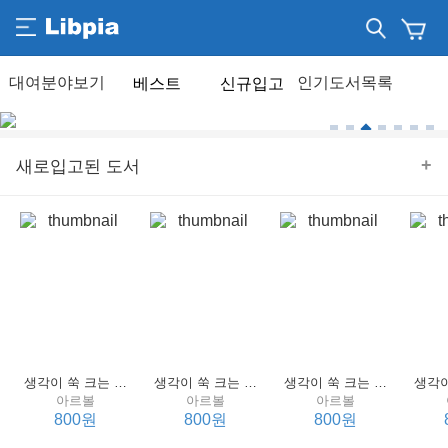
베스트
신규입고
+
새로입고된 도서
생각이 쑥 크는 세계 명작 4 : 언어 편
생각이 쑥 크는 세계 명작 3 : 언어 편
생각이 쑥 크는 세계 명작 2 : 언어 편
아르볼
아르볼
아르볼
800원
800원
800원