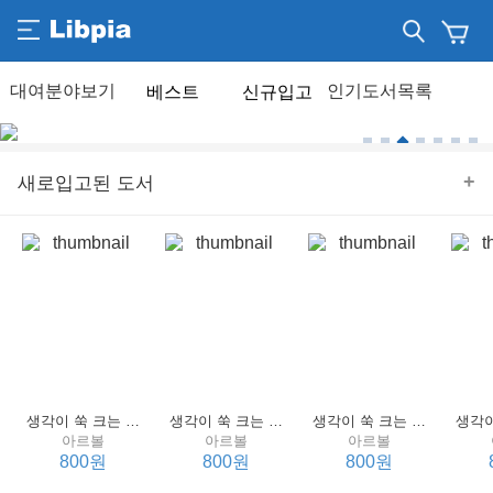
베스트
신규입고
+
새로입고된 도서
생각이 쑥 크는 세계 명작 4 : 언어 편
생각이 쑥 크는 세계 명작 3 : 언어 편
생각이 쑥 크는 세계 명작 2 : 언어 편
아르볼
아르볼
아르볼
800원
800원
800원