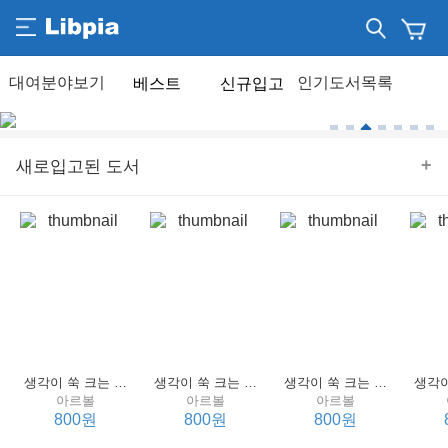
베스트
신규입고
+
새로입고된 도서
생각이 쑥 크는 세계 명작 4 : 언어 편
생각이 쑥 크는 세계 명작 3 : 언어 편
생각이 쑥 크는 세계 명작 2 : 언어 편
아르볼
아르볼
아르볼
800원
800원
800원