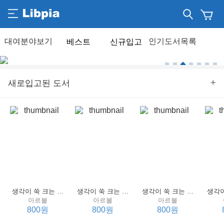
베스트
신규입고
+
새로입고된 도서
생각이 쑥 크는 세계 명작 4 : 언어 편
생각이 쑥 크는 세계 명작 3 : 언어 편
생각이 쑥 크는 세계 명작 2 : 언어 편
아르볼
아르볼
아르볼
800원
800원
800원