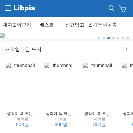
베스트
신규입고
+
새로입고된 도서
생각이 쑥 크는 세계 명작 4 : 언어 편
생각이 쑥 크는 세계 명작 3 : 언어 편
생각이 쑥 크는 세계 명작 2 : 언어 편
아르볼
아르볼
아르볼
800원
800원
800원